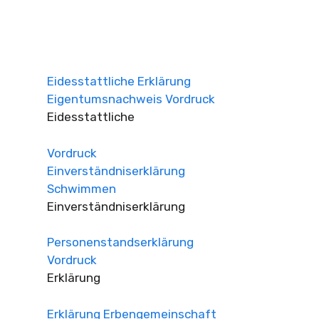
Eidesstattliche Erklärung
Eigentumsnachweis Vordruck
Eidesstattliche
Vordruck
Einverständniserklärung
Schwimmen
Einverständniserklärung
Personenstandserklärung
Vordruck
Erklärung
Erklärung Erbengemeinschaft