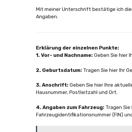
Mit meiner Unterschrift bestätige ich di
Angaben.
Erklärung der einzelnen Punkte:
1. Vor- und Nachname:
Geben Sie hier I
2. Geburtsdatum:
Tragen Sie hier Ihr 
3. Anschrift:
Geben Sie hier Ihre aktuelle
Hausnummer, Postleitzahl und Ort.
4. Angaben zum Fahrzeug:
Tragen Sie h
Fahrzeugidentifikationsnummer (FIN) und