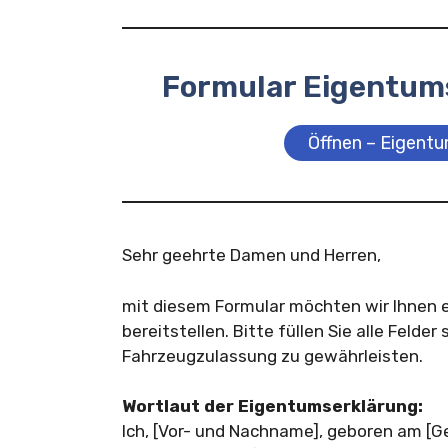
Formular Eigentum
Öffnen – Eigentu
Sehr geehrte Damen und Herren,
mit diesem Formular möchten wir Ihnen e
bereitstellen. Bitte füllen Sie alle Felde
Fahrzeugzulassung zu gewährleisten.
Wortlaut der Eigentumserklärung:
Ich, [Vor- und Nachname], geboren am [