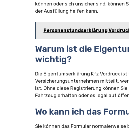
können oder sich unsicher sind, können 
der Ausfüllung helfen kann.
Personenstandserklärung Vordruc
Warum ist die Eigent
wichtig?
Die Eigentumserklärung Kfz Vordruck ist 
Versicherungsunternehmen mitteilt, wer
ist. Ohne diese Registrierung können Sie
Fahrzeug erhalten oder es legal auf öffe
Wo kann ich das Formu
Sie können das Formular normalerweise be