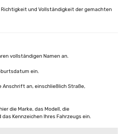
e Richtigkeit und Vollständigkeit der gemachten
hren vollständigen Namen an.
Geburtsdatum ein.
 Anschrift an, einschließlich Straße,
ier die Marke, das Modell, die
 das Kennzeichen Ihres Fahrzeugs ein.