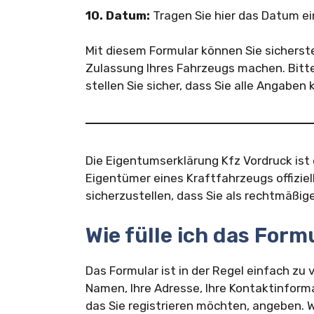
10. Datum:
Tragen Sie hier das Datum ei
Mit diesem Formular können Sie sicherstel
Zulassung Ihres Fahrzeugs machen. Bitte
stellen Sie sicher, dass Sie alle Angaben
Die Eigentumserklärung Kfz Vordruck ist
Eigentümer eines Kraftfahrzeugs offiziell 
sicherzustellen, dass Sie als rechtmäßi
Wie fülle ich das Form
Das Formular ist in der Regel einfach zu
Namen, Ihre Adresse, Ihre Kontaktinform
das Sie registrieren möchten, angeben. W