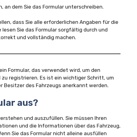
n, an dem Sie das Formular unterschreiben.
len, dass Sie alle erforderlichen Angaben für die
 lesen Sie das Formular sorgfältig durch und
 korrekt und vollständig machen.
 ein Formular, das verwendet wird, um den
zu registrieren. Es ist ein wichtiger Schritt, um
ger Besitzer des Fahrzeugs anerkannt werden.
ular aus?
 verstehen und auszufüllen. Sie müssen Ihren
ationen und die Informationen über das Fahrzeug,
enn Sie das Formular nicht alleine ausfüllen