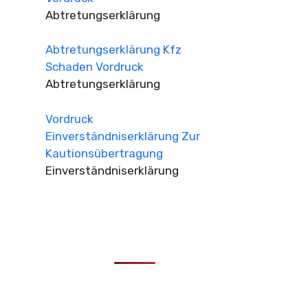
Abtretungserklärung
Abtretungserklärung Kfz
Schaden Vordruck
Abtretungserklärung
Vordruck
Einverständniserklärung Zur
Kautionsübertragung
Einverständniserklärung