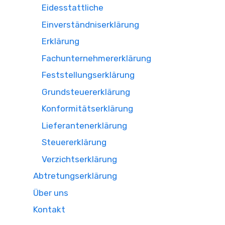
Eidesstattliche
Einverständniserklärung
Erklärung
Fachunternehmererklärung
Feststellungserklärung
Grundsteuererklärung
Konformitätserklärung
Lieferantenerklärung
Steuererklärung
Verzichtserklärung
Abtretungserklärung
Über uns
Kontakt