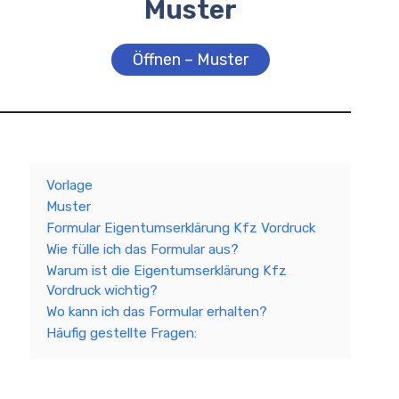
Muster
Öffnen – Muster
Vorlage
Muster
Formular Eigentumserklärung Kfz Vordruck
Wie fülle ich das Formular aus?
Warum ist die Eigentumserklärung Kfz
Vordruck wichtig?
Wo kann ich das Formular erhalten?
Häufig gestellte Fragen: