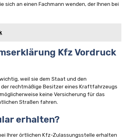
Sie sich an einen Fachmann wenden, der Ihnen bei
k
umserklärung Kfz Vordruck
wichtig, weil sie dem Staat und den
 der rechtmäßige Besitzer eines Kraftfahrzeugs
 möglicherweise keine Versicherung für das
ntlichen Straßen fahren.
lar erhalten?
i Ihrer örtlichen Kfz-Zulassungsstelle erhalten