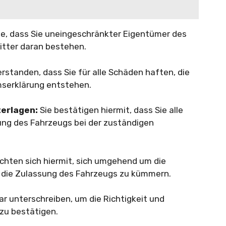
Sie, dass Sie uneingeschränkter Eigentümer des
itter daran bestehen.
erstanden, dass Sie für alle Schäden haften, die
mserklärung entstehen.
terlagen:
Sie bestätigen hiermit, dass Sie alle
sung des Fahrzeugs bei der zuständigen
ichten sich hiermit, sich umgehend um die
 die Zulassung des Fahrzeugs zu kümmern.
r unterschreiben, um die Richtigkeit und
zu bestätigen.