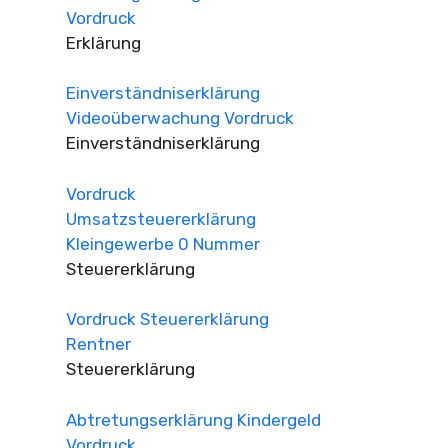
Vordruck
Erklärung
Einverständniserklärung
Videoüberwachung Vordruck
Einverständniserklärung
Vordruck
Umsatzsteuererklärung
Kleingewerbe 0 Nummer
Steuererklärung
Vordruck Steuererklärung
Rentner
Steuererklärung
Abtretungserklärung Kindergeld
Vordruck