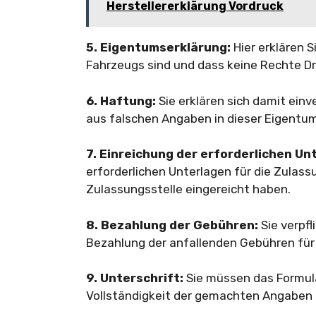
Herstellererklärung Vordruck
5. Eigentumserklärung:
Hier erklären 
Fahrzeugs sind und dass keine Rechte Dr
6. Haftung:
Sie erklären sich damit einv
aus falschen Angaben in dieser Eigentu
7. Einreichung der erforderlichen Un
erforderlichen Unterlagen für die Zulas
Zulassungsstelle eingereicht haben.
8. Bezahlung der Gebühren:
Sie verpfl
Bezahlung der anfallenden Gebühren für
9. Unterschrift:
Sie müssen das Formula
Vollständigkeit der gemachten Angaben 