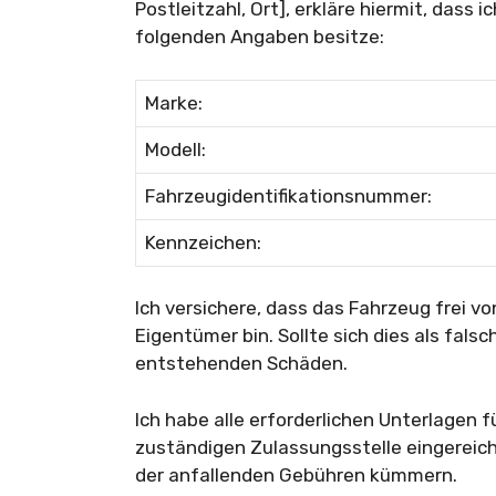
Postleitzahl, Ort], erkläre hiermit, das
folgenden Angaben besitze:
Marke:
Modell:
Fahrzeugidentifikationsnummer:
Kennzeichen:
Ich versichere, dass das Fahrzeug frei v
Eigentümer bin. Sollte sich dies als falsc
entstehenden Schäden.
Ich habe alle erforderlichen Unterlagen 
zuständigen Zulassungsstelle eingerei
der anfallenden Gebühren kümmern.