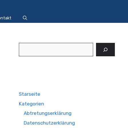
ntakt
Suchen
Starseite
Kategorien
Abtretungserklärung
Datenschutzerklärung