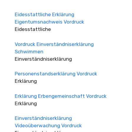
Eidesstattliche Erklärung
Eigentumsnachweis Vordruck
Eidesstattliche
Vordruck Einverständniserklärung
Schwimmen
Einverständniserklärung
Personenstandserklärung Vordruck
Erklärung
Erklärung Erbengemeinschaft Vordruck
Erklärung
Einverständniserklärung
Videoüberwachung Vordruck