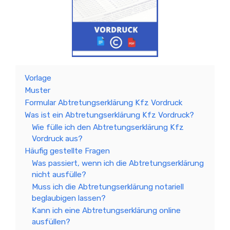
Vorlage
Muster
Formular Abtretungserklärung Kfz Vordruck
Was ist ein Abtretungserklärung Kfz Vordruck?
Wie fülle ich den Abtretungserklärung Kfz
Vordruck aus?
Häufig gestellte Fragen
Was passiert, wenn ich die Abtretungserklärung
nicht ausfülle?
Muss ich die Abtretungserklärung notariell
beglaubigen lassen?
Kann ich eine Abtretungserklärung online
ausfüllen?