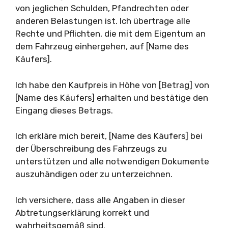
von jeglichen Schulden, Pfandrechten oder
anderen Belastungen ist. Ich übertrage alle
Rechte und Pflichten, die mit dem Eigentum an
dem Fahrzeug einhergehen, auf [Name des
Käufers].
Ich habe den Kaufpreis in Höhe von [Betrag] von
[Name des Käufers] erhalten und bestätige den
Eingang dieses Betrags.
Ich erkläre mich bereit, [Name des Käufers] bei
der Überschreibung des Fahrzeugs zu
unterstützen und alle notwendigen Dokumente
auszuhändigen oder zu unterzeichnen.
Ich versichere, dass alle Angaben in dieser
Abtretungserklärung korrekt und
wahrheitsgemäß sind.