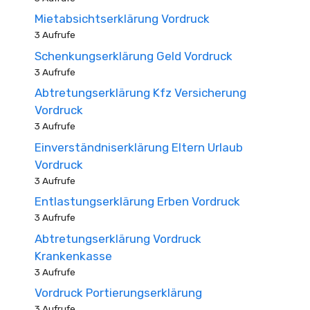
Mietabsichtserklärung Vordruck
3 Aufrufe
Schenkungserklärung Geld Vordruck
3 Aufrufe
Abtretungserklärung Kfz Versicherung
Vordruck
3 Aufrufe
Einverständniserklärung Eltern Urlaub
Vordruck
3 Aufrufe
Entlastungserklärung Erben Vordruck
3 Aufrufe
Abtretungserklärung Vordruck
Krankenkasse
3 Aufrufe
Vordruck Portierungserklärung
3 Aufrufe