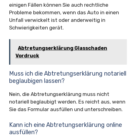
einigen Fällen können Sie auch rechtliche
Probleme bekommen, wenn das Auto in einen
Unfall verwickelt ist oder anderweitig in
Schwierigkeiten gerät.
Abtretungserklärung Glasschaden
Vordruck
Muss ich die Abtretungserklärung notariell
beglaubigen lassen?
Nein, die Abtretungserklärung muss nicht
notariell beglaubigt werden. Es reicht aus, wenn
Sie das Formular ausfüllen und unterschreiben.
Kann ich eine Abtretungserklärung online
ausfüllen?