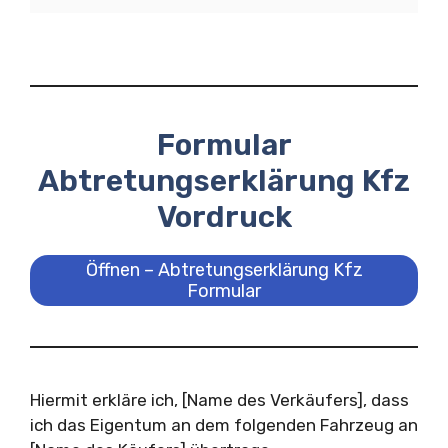
Formular
Abtretungserklärung Kfz
Vordruck
Öffnen – Abtretungserklärung Kfz
Formular
Hiermit erkläre ich, [Name des Verkäufers], dass
ich das Eigentum an dem folgenden Fahrzeug an