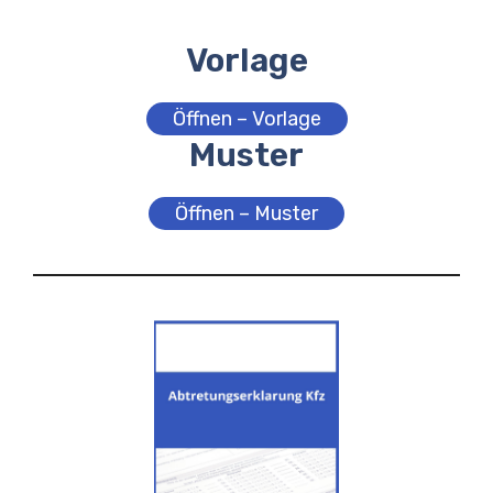
Vorlage
Öffnen – Vorlage
Muster
Öffnen – Muster