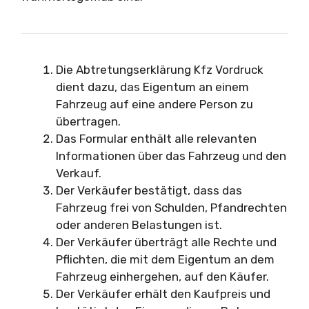
Die Abtretungserklärung Kfz Vordruck
dient dazu, das Eigentum an einem
Fahrzeug auf eine andere Person zu
übertragen.
Das Formular enthält alle relevanten
Informationen über das Fahrzeug und den
Verkauf.
Der Verkäufer bestätigt, dass das
Fahrzeug frei von Schulden, Pfandrechten
oder anderen Belastungen ist.
Der Verkäufer überträgt alle Rechte und
Pflichten, die mit dem Eigentum an dem
Fahrzeug einhergehen, auf den Käufer.
Der Verkäufer erhält den Kaufpreis und