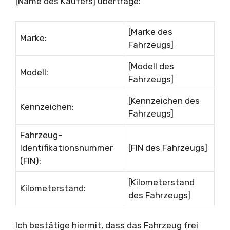
[Name des Käufers] übertrage:
[Marke des
Marke:
Fahrzeugs]
[Modell des
Modell:
Fahrzeugs]
[Kennzeichen des
Kennzeichen:
Fahrzeugs]
Fahrzeug-
Identifikationsnummer
[FIN des Fahrzeugs]
(FIN):
[Kilometerstand
Kilometerstand:
des Fahrzeugs]
Ich bestätige hiermit, dass das Fahrzeug frei