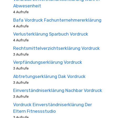
Abwesenheit
4 Aufrufe
Bafa Vordruck Fachunternehmererklärung
4 Aufrufe
Verlusterklärung Sparbuch Vordruck
4 Aufrufe
Rechtsmittelverzichtserklärung Vordruck
3 Aufrufe
Verpfändungserklärung Vordruck
3 Aufrufe
Abtretungserklärung Dak Vordruck
3 Aufrufe
Einverständniserklärung Nachbar Vordruck
3 Aufrufe
Vordruck Einverständniserklärung Der
Eltern Fitnessstudio
3 Aufrufe