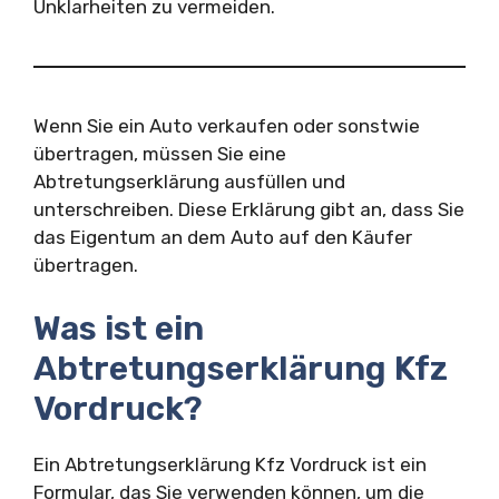
Unklarheiten zu vermeiden.
Wenn Sie ein Auto verkaufen oder sonstwie
übertragen, müssen Sie eine
Abtretungserklärung ausfüllen und
unterschreiben. Diese Erklärung gibt an, dass Sie
das Eigentum an dem Auto auf den Käufer
übertragen.
Was ist ein
Abtretungserklärung Kfz
Vordruck?
Ein Abtretungserklärung Kfz Vordruck ist ein
Formular, das Sie verwenden können, um die