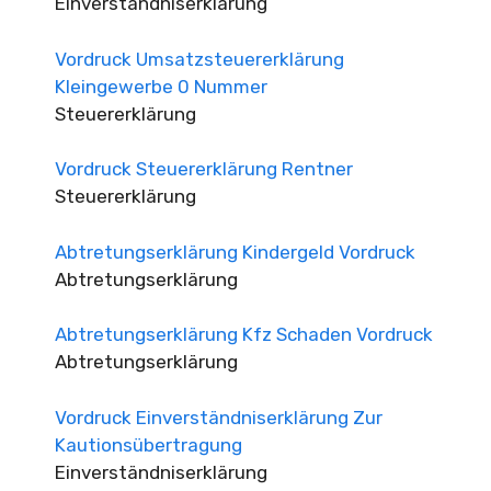
Einverständniserklärung
Vordruck Umsatzsteuererklärung
Kleingewerbe 0 Nummer
Steuererklärung
Vordruck Steuererklärung Rentner
Steuererklärung
Abtretungserklärung Kindergeld Vordruck
Abtretungserklärung
Abtretungserklärung Kfz Schaden Vordruck
Abtretungserklärung
Vordruck Einverständniserklärung Zur
Kautionsübertragung
Einverständniserklärung