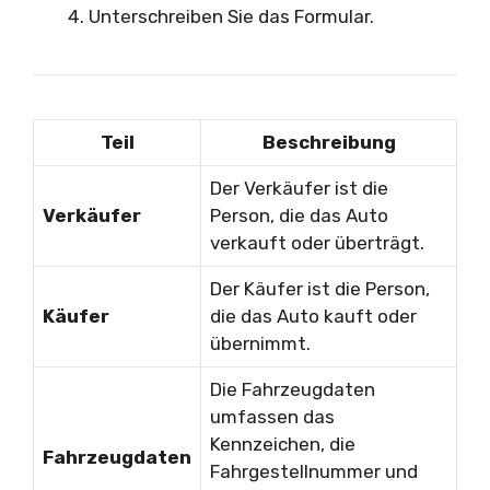
Unterschreiben Sie das Formular.
Teil
Beschreibung
Der Verkäufer ist die
Verkäufer
Person, die das Auto
verkauft oder überträgt.
Der Käufer ist die Person,
Käufer
die das Auto kauft oder
übernimmt.
Die Fahrzeugdaten
umfassen das
Kennzeichen, die
Fahrzeugdaten
Fahrgestellnummer und