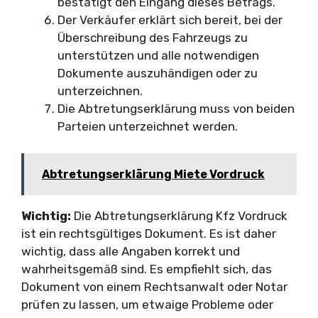
bestätigt den Eingang dieses Betrags.
Der Verkäufer erklärt sich bereit, bei der
Überschreibung des Fahrzeugs zu
unterstützen und alle notwendigen
Dokumente auszuhändigen oder zu
unterzeichnen.
Die Abtretungserklärung muss von beiden
Parteien unterzeichnet werden.
Abtretungserklärung Miete Vordruck
Wichtig:
Die Abtretungserklärung Kfz Vordruck
ist ein rechtsgültiges Dokument. Es ist daher
wichtig, dass alle Angaben korrekt und
wahrheitsgemäß sind. Es empfiehlt sich, das
Dokument von einem Rechtsanwalt oder Notar
prüfen zu lassen, um etwaige Probleme oder