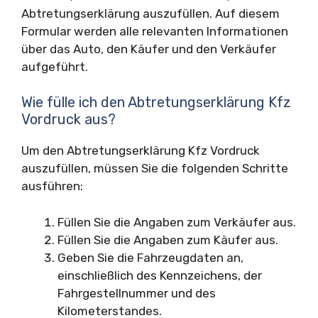
Abtretungserklärung auszufüllen. Auf diesem
Formular werden alle relevanten Informationen
über das Auto, den Käufer und den Verkäufer
aufgeführt.
Wie fülle ich den Abtretungserklärung Kfz
Vordruck aus?
Um den Abtretungserklärung Kfz Vordruck
auszufüllen, müssen Sie die folgenden Schritte
ausführen:
Füllen Sie die Angaben zum Verkäufer aus.
Füllen Sie die Angaben zum Käufer aus.
Geben Sie die Fahrzeugdaten an,
einschließlich des Kennzeichens, der
Fahrgestellnummer und des
Kilometerstandes.