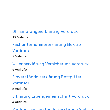
Dhl Empfängererklärung Vordruck
10 Aufrufe
Fachunternehmererklärung Elektro
Vordruck
7 Aufrufe
Willenserklärung Versicherung Vordruck
5 Aufrufe
Einverständniserklärung Bettgitter
Vordruck
5 Aufrufe
Erklärung Erbengemeinschaft Vordruck
4 Aufrufe
Vordruck Einverständniserklärung Wahl In