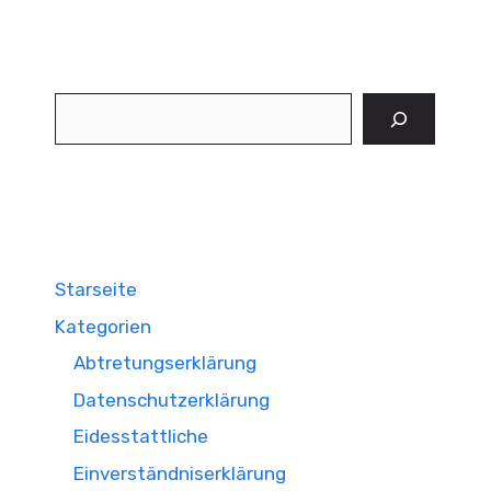
Suchen
Starseite
Kategorien
Abtretungserklärung
Datenschutzerklärung
Eidesstattliche
Einverständniserklärung