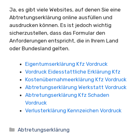
Ja, es gibt viele Websites, auf denen Sie eine
Abtretungserklärung online ausfüllen und
ausdrucken können. Es ist jedoch wichtig
sicherzustellen, dass das Formular den
Anforderungen entspricht, die in Ihrem Land
oder Bundesland gelten.
Eigentumserklärung Kfz Vordruck
Vordruck Eidesstattliche Erklärung Kfz
Kostenübernahmeerklärung Kfz Vordruck
Abtretungserklärung Werkstatt Vordruck
Abtretungserklärung Kfz Schaden
Vordruck
Verlusterklärung Kennzeichen Vordruck
Kategorien
Abtretungserklärung