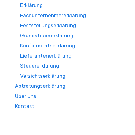
Erklärung
Fachunternehmererklärung
Feststellungserklärung
Grundsteuererklärung
Konformitätserklärung
Lieferantenerklärung
Steuererklärung
Verzichtserklärung
Abtretungserklärung
Über uns
Kontakt