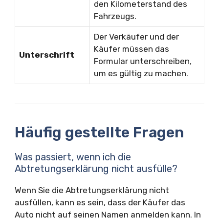
den Kilometerstand des
Fahrzeugs.
Der Verkäufer und der
Käufer müssen das
Unterschrift
Formular unterschreiben,
um es gültig zu machen.
Häufig gestellte Fragen
Was passiert, wenn ich die
Abtretungserklärung nicht ausfülle?
Wenn Sie die Abtretungserklärung nicht
ausfüllen, kann es sein, dass der Käufer das
Auto nicht auf seinen Namen anmelden kann. In