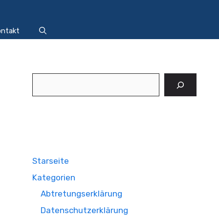
ntakt
Suchen
Starseite
Kategorien
Abtretungserklärung
Datenschutzerklärung