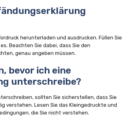
pfändungserklärung
ordruck herunterladen und ausdrucken. Füllen Sie
es. Beachten Sie dabei, dass Sie den
chten, genau angeben müssen.
, bevor ich eine
ng unterschreibe?
erschreiben, sollten Sie sicherstellen, dass Sie
ig verstehen. Lesen Sie das Kleingedruckte und
Bedingungen, die Sie nicht verstehen.