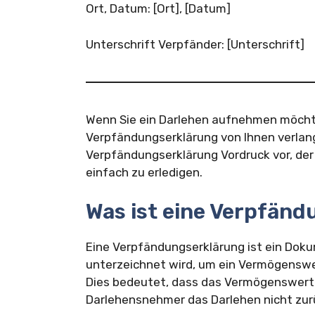
Ort, Datum: [Ort], [Datum]
Unterschrift Verpfänder: [Unterschrift]
Wenn Sie ein Darlehen aufnehmen möchte
Verpfändungserklärung von Ihnen verlangt
Verpfändungserklärung Vordruck vor, der
einfach zu erledigen.
Was ist eine Verpfän
Eine Verpfändungserklärung ist ein Dok
unterzeichnet wird, um ein Vermögenswer
Dies bedeutet, dass das Vermögenswert al
Darlehensnehmer das Darlehen nicht zur