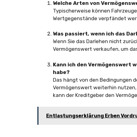
Welche Arten von Vermögensw
Typischerweise können Fahrzeuge,
Wertgegenstände verpfändet wer
Was passiert, wenn ich das Da
Wenn Sie das Darlehen nicht zurüc
Vermögenswert verkaufen, um das
Kann ich den Vermögenswert we
habe?
Das hängt von den Bedingungen des
Vermögenswert weiterhin nutzen, w
kann der Kreditgeber den Vermög
Entlastungserklärung Erben Vordr