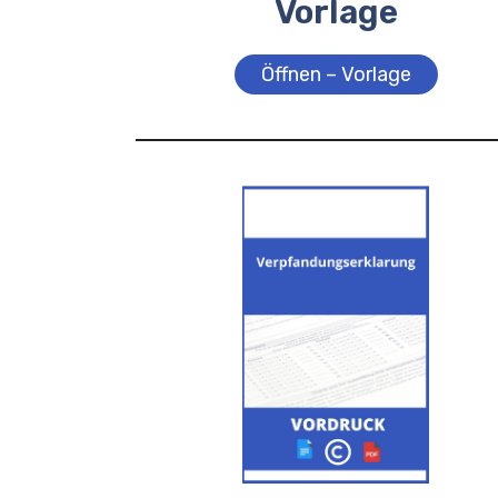
Vorlage
Öffnen – Vorlage