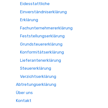
Eidesstattliche
Einverständniserklärung
Erklärung
Fachunternehmererklärung
Feststellungserklärung
Grundsteuererklärung
Konformitätserklärung
Lieferantenerklärung
Steuererklärung
Verzichtserklärung
Abtretungserklärung
Über uns
Kontakt