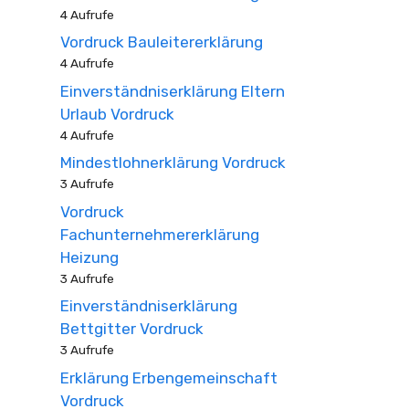
4 Aufrufe
Vordruck Bauleitererklärung
4 Aufrufe
Einverständniserklärung Eltern
Urlaub Vordruck
4 Aufrufe
Mindestlohnerklärung Vordruck
3 Aufrufe
Vordruck
Fachunternehmererklärung
Heizung
3 Aufrufe
Einverständniserklärung
Bettgitter Vordruck
3 Aufrufe
Erklärung Erbengemeinschaft
Vordruck