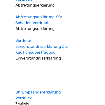
Abtretungserklärung
Abtretungserklärung Kfz
Schaden Vordruck
Abtretungserklärung
Vordruck
Einverständniserklärung Zur
Kautionsübertragung
Einverständniserklärung
Dhl Empfängererklärung
Vordruck
7 Aufrufe