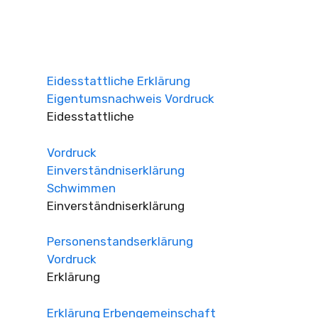
Eidesstattliche Erklärung
Eigentumsnachweis Vordruck
Eidesstattliche
Vordruck
Einverständniserklärung
Schwimmen
Einverständniserklärung
Personenstandserklärung
Vordruck
Erklärung
Erklärung Erbengemeinschaft