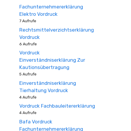
Fachunternehmererklärung
Elektro Vordruck
7 Aufrufe
Rechtsmittelverzichtserklärung
Vordruck
6 Aufrufe
Vordruck
Einverständniserklärung Zur
Kautionsübertragung
5 Aufrufe
Einverständniserklärung
Tierhaltung Vordruck
4 Aufrufe
Vordruck Fachbauleitererklärung
4 Aufrufe
Bafa Vordruck
Fachunternehmererklärung