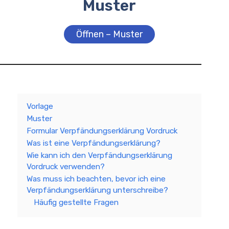
Muster
Öffnen – Muster
Vorlage
Muster
Formular Verpfändungserklärung Vordruck
Was ist eine Verpfändungserklärung?
Wie kann ich den Verpfändungserklärung
Vordruck verwenden?
Was muss ich beachten, bevor ich eine
Verpfändungserklärung unterschreibe?
Häufig gestellte Fragen