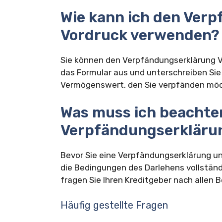
Wie kann ich den Ver
Vordruck verwenden?
Sie können den Verpfändungserklärung V
das Formular aus und unterschreiben Sie 
Vermögenswert, den Sie verpfänden mö
Was muss ich beachten
Verpfändungserkläru
Bevor Sie eine Verpfändungserklärung unt
die Bedingungen des Darlehens vollständ
fragen Sie Ihren Kreditgeber nach allen 
Häufig gestellte Fragen