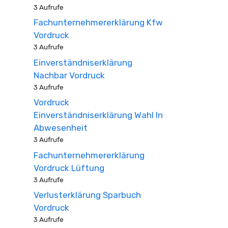
3 Aufrufe
Fachunternehmererklärung Kfw
Vordruck
3 Aufrufe
Einverständniserklärung
Nachbar Vordruck
3 Aufrufe
Vordruck
Einverständniserklärung Wahl In
Abwesenheit
3 Aufrufe
Fachunternehmererklärung
Vordruck Lüftung
3 Aufrufe
Verlusterklärung Sparbuch
Vordruck
3 Aufrufe