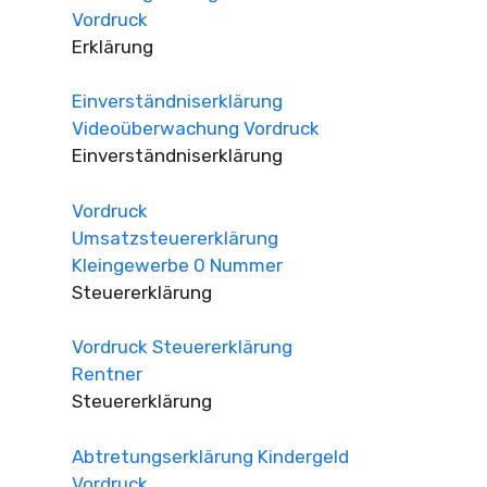
Vordruck
Erklärung
Einverständniserklärung
Videoüberwachung Vordruck
Einverständniserklärung
Vordruck
Umsatzsteuererklärung
Kleingewerbe 0 Nummer
Steuererklärung
Vordruck Steuererklärung
Rentner
Steuererklärung
Abtretungserklärung Kindergeld
Vordruck