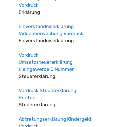
Vordruck
Erklärung
Einverständniserklärung
Videoüberwachung Vordruck
Einverständniserklärung
Vordruck
Umsatzsteuererklärung
Kleingewerbe 0 Nummer
Steuererklärung
Vordruck Steuererklärung
Rentner
Steuererklärung
Abtretungserklärung Kindergeld
Vordruck