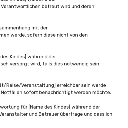
 Verantwortlichen betreut wird und deren
 Zusammenhang mit der
men werde, sofern diese nicht von den
 des Kindes] während der
sch versorgt wird, falls dies notwendig sein
ität/Reise/Veranstaltung] erreichbar sein werde
r Notfällen sofort benachrichtigt werden möchte.
ntwortung für [Name des Kindes] während der
 Veranstalter und Betreuer übertrage und dass ich