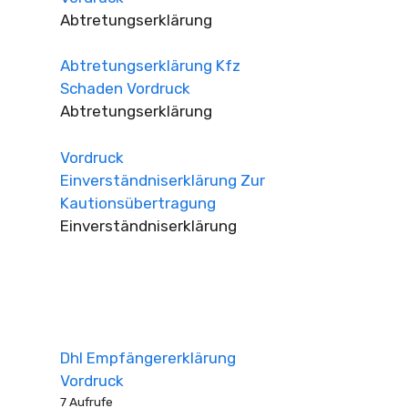
Abtretungserklärung
Abtretungserklärung Kfz
Schaden Vordruck
Abtretungserklärung
Vordruck
Einverständniserklärung Zur
Kautionsübertragung
Einverständniserklärung
Dhl Empfängererklärung
Vordruck
7 Aufrufe