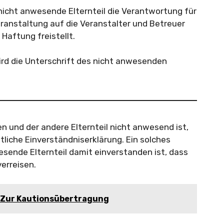
r nicht anwesende Elternteil die Verantwortung für
ranstaltung auf die Veranstalter und Betreuer
 Haftung freistellt.
ird die Unterschrift des nicht anwesenden
n und der andere Elternteil nicht anwesend ist,
tliche Einverständniserklärung. Ein solches
sende Elternteil damit einverstanden ist, dass
verreisen.
 Zur Kautionsübertragung