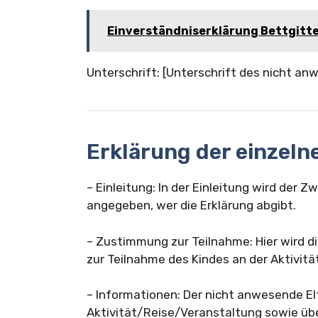
Einverständniserklärung Bettgitt
Unterschrift: [Unterschrift des nicht an
Erklärung der einzelne
– Einleitung: In der Einleitung wird der 
angegeben, wer die Erklärung abgibt.
– Zustimmung zur Teilnahme: Hier wird 
zur Teilnahme des Kindes an der Aktivitä
– Informationen: Der nicht anwesende Elte
Aktivität/Reise/Veranstaltung sowie übe