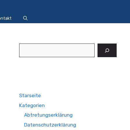
ntakt
Suchen
Starseite
Kategorien
Abtretungserklärung
Datenschutzerklärung