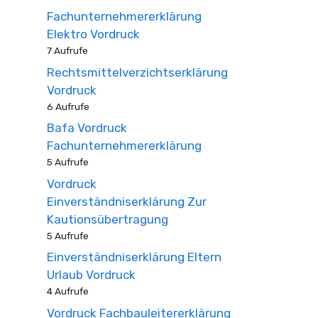
Fachunternehmererklärung
Elektro Vordruck
7 Aufrufe
Rechtsmittelverzichtserklärung
Vordruck
6 Aufrufe
Bafa Vordruck
Fachunternehmererklärung
5 Aufrufe
Vordruck
Einverständniserklärung Zur
Kautionsübertragung
5 Aufrufe
Einverständniserklärung Eltern
Urlaub Vordruck
4 Aufrufe
Vordruck Fachbauleitererklärung