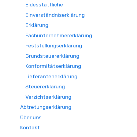
Eidesstattliche
Einverständniserklärung
Erklärung
Fachunternehmererklärung
Feststellungserklärung
Grundsteuererklärung
Konformitätserklärung
Lieferantenerklärung
Steuererklärung
Verzichtserklärung
Abtretungserklärung
Über uns
Kontakt