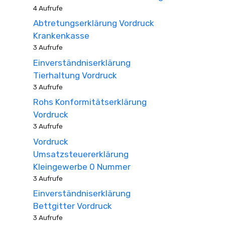
4 Aufrufe
Abtretungserklärung Vordruck
Krankenkasse
3 Aufrufe
Einverständniserklärung
Tierhaltung Vordruck
3 Aufrufe
Rohs Konformitätserklärung
Vordruck
3 Aufrufe
Vordruck
Umsatzsteuererklärung
Kleingewerbe 0 Nummer
3 Aufrufe
Einverständniserklärung
Bettgitter Vordruck
3 Aufrufe