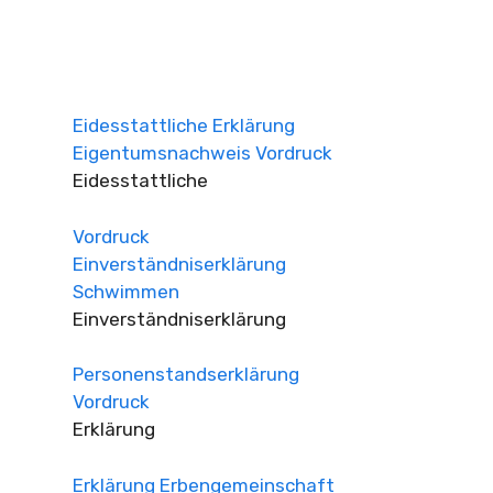
Eidesstattliche Erklärung
Eigentumsnachweis Vordruck
Eidesstattliche
Vordruck
Einverständniserklärung
Schwimmen
Einverständniserklärung
Personenstandserklärung
Vordruck
Erklärung
Erklärung Erbengemeinschaft