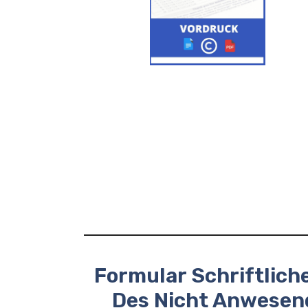
Formular Schriftlich
Des Nicht Anwesend