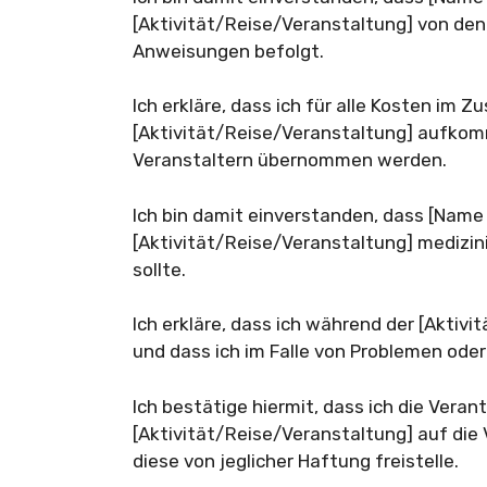
[Aktivität/Reise/Veranstaltung] von den
Anweisungen befolgt.
Ich erkläre, dass ich für alle Kosten im
[Aktivität/Reise/Veranstaltung] aufkom
Veranstaltern übernommen werden.
Ich bin damit einverstanden, dass [Name
[Aktivität/Reise/Veranstaltung] medizini
sollte.
Ich erkläre, dass ich während der [Aktiv
und dass ich im Falle von Problemen ode
Ich bestätige hiermit, dass ich die Vera
[Aktivität/Reise/Veranstaltung] auf die
diese von jeglicher Haftung freistelle.