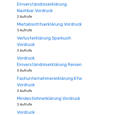
Einverständniserklärung
Nachbar Vordruck
3 Aufrufe
Mietabsichtserklärung Vordruck
3 Aufrufe
Verlusterklärung Sparbuch
Vordruck
3 Aufrufe
Vordruck
Einverständniserklärung Reisen
3 Aufrufe
Fachunternehmererklärung Kfw
Vordruck
3 Aufrufe
Mindestlohnerklärung Vordruck
3 Aufrufe
Vordruck