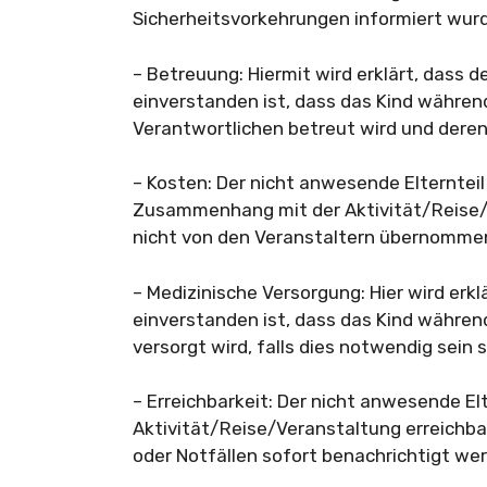
Sicherheitsvorkehrungen informiert wur
– Betreuung: Hiermit wird erklärt, dass 
einverstanden ist, dass das Kind währen
Verantwortlichen betreut wird und dere
– Kosten: Der nicht anwesende Elternteil 
Zusammenhang mit der Aktivität/Reise/
nicht von den Veranstaltern übernomme
– Medizinische Versorgung: Hier wird erkl
einverstanden ist, dass das Kind währen
versorgt wird, falls dies notwendig sein s
– Erreichbarkeit: Der nicht anwesende Elt
Aktivität/Reise/Veranstaltung erreichbar
oder Notfällen sofort benachrichtigt we