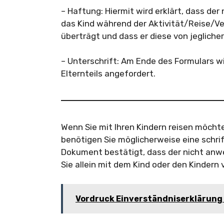
– Haftung: Hiermit wird erklärt, dass de
das Kind während der Aktivität/Reise/Ve
überträgt und dass er diese von jeglicher
– Unterschrift: Am Ende des Formulars w
Elternteils angefordert.
Wenn Sie mit Ihren Kindern reisen möchte
benötigen Sie möglicherweise eine schrif
Dokument bestätigt, dass der nicht anwe
Sie allein mit dem Kind oder den Kindern 
Vordruck Einverständniserklärung