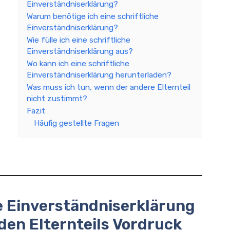
Einverständniserklärung?
Warum benötige ich eine schriftliche
Einverständniserklärung?
Wie fülle ich eine schriftliche
Einverständniserklärung aus?
Wo kann ich eine schriftliche
Einverständniserklärung herunterladen?
Was muss ich tun, wenn der andere Elternteil
nicht zustimmt?
Fazit
Häufig gestellte Fragen
e Einverständniserklärung
en Elternteils Vordruck