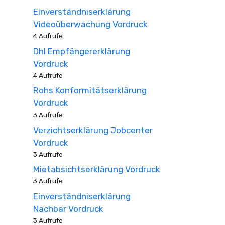
Einverständniserklärung
Videoüberwachung Vordruck
4 Aufrufe
Dhl Empfängererklärung
Vordruck
4 Aufrufe
Rohs Konformitätserklärung
Vordruck
3 Aufrufe
Verzichtserklärung Jobcenter
Vordruck
3 Aufrufe
Mietabsichtserklärung Vordruck
3 Aufrufe
Einverständniserklärung
Nachbar Vordruck
3 Aufrufe