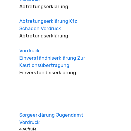
Abtretungserklärung
Abtretungserklärung Kfz
Schaden Vordruck
Abtretungserklärung
Vordruck
Einverständniserklärung Zur
Kautionsübertragung
Einverständniserklärung
Sorgeerklärung Jugendamt
Vordruck
4 Aufrufe