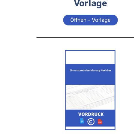
Vorlage
Öffnen – Vorlage