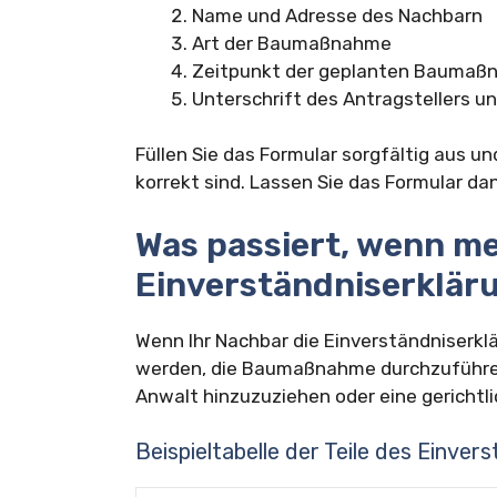
Name und Adresse des Nachbarn
Art der Baumaßnahme
Zeitpunkt der geplanten Bauma
Unterschrift des Antragstellers u
Füllen Sie das Formular sorgfältig aus un
korrekt sind. Lassen Sie das Formular d
Was passiert, wenn me
Einverständniserkläru
Wenn Ihr Nachbar die Einverständniserklä
werden, die Baumaßnahme durchzuführen.
Anwalt hinzuzuziehen oder eine gericht
Beispieltabelle der Teile des Einve