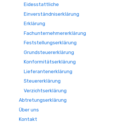
Eidesstattliche
Einverständniserklärung
Erklärung
Fachunternehmererklärung
Feststellungserklärung
Grundsteuererklärung
Konformitätserklärung
Lieferantenerklärung
Steuererklärung
Verzichtserklärung
Abtretungserklärung
Über uns
Kontakt