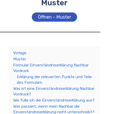
Muster
Öffnen – Muster
Vorlage
Muster
Formular Einverständniserklärung Nachbar
Vordruck
Erklärung der relevanten Punkte und Teile
des Formulars:
Was ist eine Einverständniserklärung Nachbar
Vordruck?
Wie fülle ich die Einverständniserklärung aus?
Was passiert, wenn mein Nachbar die
Einverständniserklärung nicht unterschreibt?