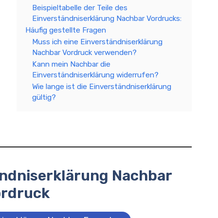
Beispieltabelle der Teile des
Einverständniserklärung Nachbar Vordrucks:
Häufig gestellte Fragen
Muss ich eine Einverständniserklärung
Nachbar Vordruck verwenden?
Kann mein Nachbar die
Einverständniserklärung widerrufen?
Wie lange ist die Einverständniserklärung
gültig?
ändniserklärung Nachbar
ordruck