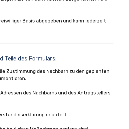
reiwilliger Basis abgegeben und kann jederzeit
d Teile des Formulars:
, die Zustimmung des Nachbarn zu den geplanten
umentieren.
Adressen des Nachbarns und des Antragstellers
erständniserklärung erläutert.