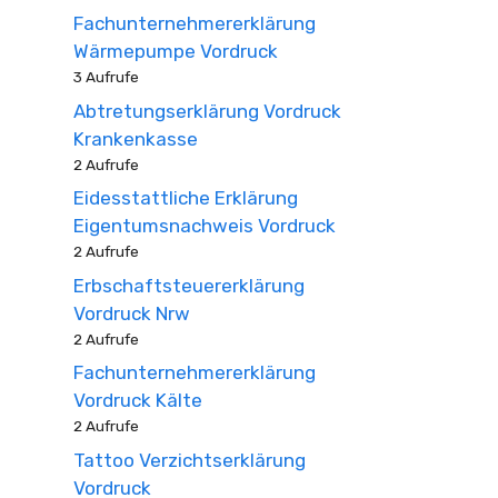
Fachunternehmererklärung
Wärmepumpe Vordruck
3 Aufrufe
Abtretungserklärung Vordruck
Krankenkasse
2 Aufrufe
Eidesstattliche Erklärung
Eigentumsnachweis Vordruck
2 Aufrufe
Erbschaftsteuererklärung
Vordruck Nrw
2 Aufrufe
Fachunternehmererklärung
Vordruck Kälte
2 Aufrufe
Tattoo Verzichtserklärung
Vordruck