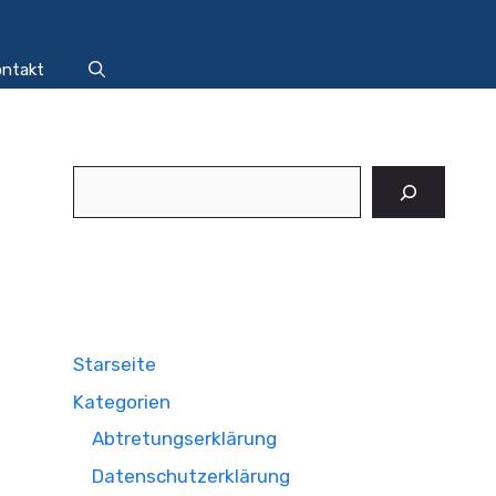
ntakt
Suchen
Starseite
Kategorien
Abtretungserklärung
Datenschutzerklärung