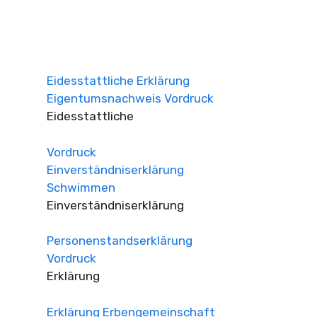
Eidesstattliche Erklärung
Eigentumsnachweis Vordruck
Eidesstattliche
Vordruck
Einverständniserklärung
Schwimmen
Einverständniserklärung
Personenstandserklärung
Vordruck
Erklärung
Erklärung Erbengemeinschaft