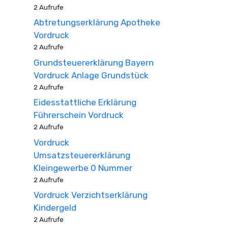
2 Aufrufe
Abtretungserklärung Apotheke
Vordruck
2 Aufrufe
Grundsteuererklärung Bayern
Vordruck Anlage Grundstück
2 Aufrufe
Eidesstattliche Erklärung
Führerschein Vordruck
2 Aufrufe
Vordruck
Umsatzsteuererklärung
Kleingewerbe 0 Nummer
2 Aufrufe
Vordruck Verzichtserklärung
Kindergeld
2 Aufrufe