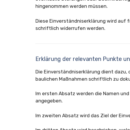
hingenommen werden müssen.
Diese Einverständniserklärung wird auf f
schriftlich widerrufen werden.
Erklärung der relevanten Punkte un
Die Einverständniserklärung dient dazu
baulichen Maßnahmen schriftlich zu dok
Im ersten Absatz werden die Namen und 
angegeben.
Im zweiten Absatz wird das Ziel der Einv