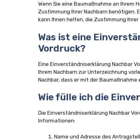
Wenn Sie eine Baumaßnahme an Ihrem Hau
Zustimmung Ihrer Nachbarn benötigen. E
kann Ihnen helfen, die Zustimmung Ihrer
Was ist eine Einverst
Vordruck?
Eine Einverständniserklärung Nachbar Vor
Ihrem Nachbarn zur Unterzeichnung vorleg
Nachbar, dass er mit der Baumaßnahme e
Wie fülle ich die Einv
Die Einverständniserklärung Nachbar Vord
Informationen:
Name und Adresse des Antragstel