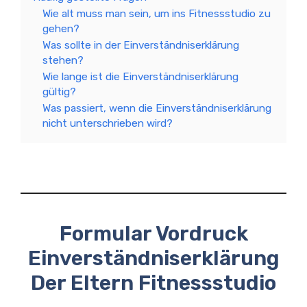
Wie alt muss man sein, um ins Fitnessstudio zu
gehen?
Was sollte in der Einverständniserklärung
stehen?
Wie lange ist die Einverständniserklärung
gültig?
Was passiert, wenn die Einverständniserklärung
nicht unterschrieben wird?
Formular Vordruck
Einverständniserklärung
Der Eltern Fitnessstudio