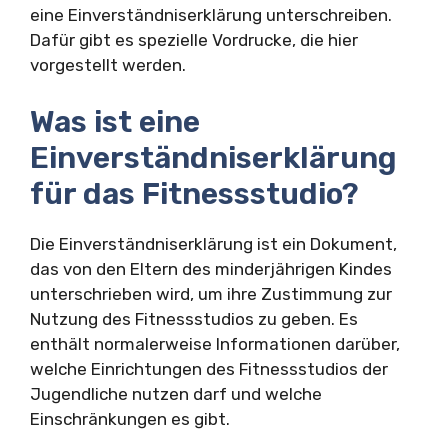
eine Einverständniserklärung unterschreiben.
Dafür gibt es spezielle Vordrucke, die hier
vorgestellt werden.
Was ist eine
Einverständniserklärung
für das Fitnessstudio?
Die Einverständniserklärung ist ein Dokument,
das von den Eltern des minderjährigen Kindes
unterschrieben wird, um ihre Zustimmung zur
Nutzung des Fitnessstudios zu geben. Es
enthält normalerweise Informationen darüber,
welche Einrichtungen des Fitnessstudios der
Jugendliche nutzen darf und welche
Einschränkungen es gibt.