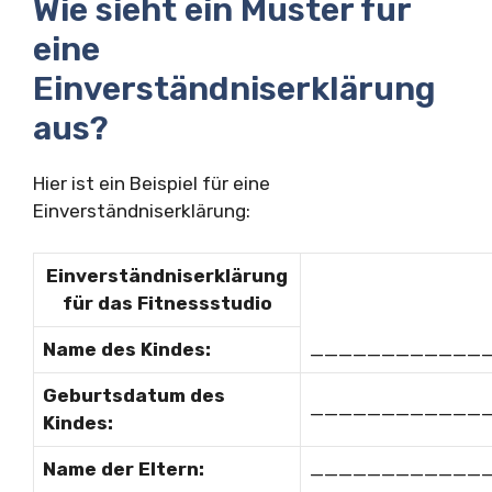
Wie sieht ein Muster für
eine
Einverständniserklärung
aus?
Hier ist ein Beispiel für eine
Einverständniserklärung:
Einverständniserklärung
für das Fitnessstudio
Name des Kindes:
____________
Geburtsdatum des
____________
Kindes:
Name der Eltern:
____________