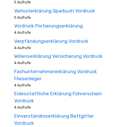
5 Aufrufe
Verlusterklärung Sparbuch Vordruck
5 Aufrufe
Vordruck Portierungserklärung
4 Aufrufe
Verpfändungserklärung Vordruck
4 Aufrufe
Willenserklärung Versicherung Vordruck
4 Aufrufe
Fachunternehmererklärung Vordruck
Fliesenleger
4 Aufrufe
Eidesstattliche Erklärung Führerschein
Vordruck
4 Aufrufe
Einverständniserklärung Bettgitter
Vordruck