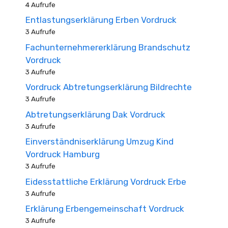
4 Aufrufe
Entlastungserklärung Erben Vordruck
3 Aufrufe
Fachunternehmererklärung Brandschutz
Vordruck
3 Aufrufe
Vordruck Abtretungserklärung Bildrechte
3 Aufrufe
Abtretungserklärung Dak Vordruck
3 Aufrufe
Einverständniserklärung Umzug Kind
Vordruck Hamburg
3 Aufrufe
Eidesstattliche Erklärung Vordruck Erbe
3 Aufrufe
Erklärung Erbengemeinschaft Vordruck
3 Aufrufe