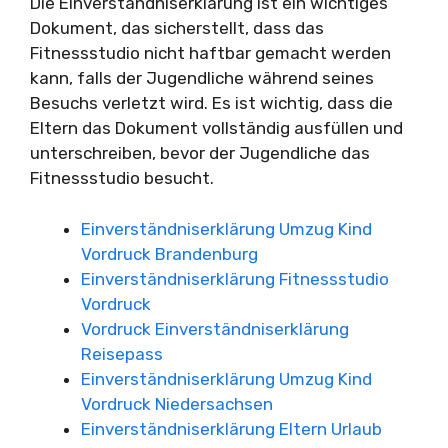
Die Einverständniserklärung ist ein wichtiges
Dokument, das sicherstellt, dass das
Fitnessstudio nicht haftbar gemacht werden
kann, falls der Jugendliche während seines
Besuchs verletzt wird. Es ist wichtig, dass die
Eltern das Dokument vollständig ausfüllen und
unterschreiben, bevor der Jugendliche das
Fitnessstudio besucht.
Einverständniserklärung Umzug Kind
Vordruck Brandenburg
Einverständniserklärung Fitnessstudio
Vordruck
Vordruck Einverständniserklärung
Reisepass
Einverständniserklärung Umzug Kind
Vordruck Niedersachsen
Einverständniserklärung Eltern Urlaub