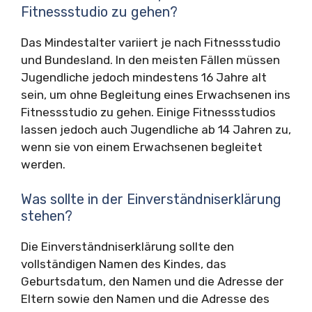
Fitnessstudio zu gehen?
Das Mindestalter variiert je nach Fitnessstudio
und Bundesland. In den meisten Fällen müssen
Jugendliche jedoch mindestens 16 Jahre alt
sein, um ohne Begleitung eines Erwachsenen ins
Fitnessstudio zu gehen. Einige Fitnessstudios
lassen jedoch auch Jugendliche ab 14 Jahren zu,
wenn sie von einem Erwachsenen begleitet
werden.
Was sollte in der Einverständniserklärung
stehen?
Die Einverständniserklärung sollte den
vollständigen Namen des Kindes, das
Geburtsdatum, den Namen und die Adresse der
Eltern sowie den Namen und die Adresse des