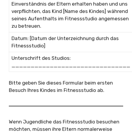
Einverständnis der Eltern erhalten haben und uns
verpflichten, das Kind [Name des Kindes] während
seines Aufenthalts im Fitnessstudio angemessen
zu betreuen.
Datum: [Datum der Unterzeichnung durch das
Fitnessstudio]
Unterschrift des Studios:
_______________________________
Bitte geben Sie dieses Formular beim ersten
Besuch Ihres Kindes im Fitnessstudio ab.
Wenn Jugendliche das Fitnessstudio besuchen
möchten, müssen ihre Eltern normalerweise