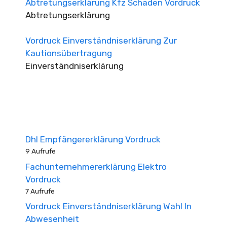
Abtretungserklärung Kfz Schaden Vordruck
Abtretungserklärung
Vordruck Einverständniserklärung Zur
Kautionsübertragung
Einverständniserklärung
Dhl Empfängererklärung Vordruck
9 Aufrufe
Fachunternehmererklärung Elektro
Vordruck
7 Aufrufe
Vordruck Einverständniserklärung Wahl In
Abwesenheit