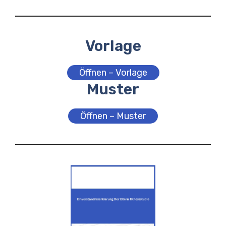
Vorlage
Öffnen – Vorlage
Muster
Öffnen – Muster