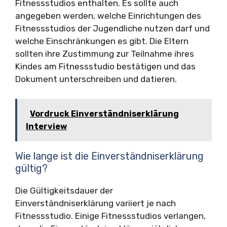
Fitnessstudios enthalten. Es sollte auch
angegeben werden, welche Einrichtungen des
Fitnessstudios der Jugendliche nutzen darf und
welche Einschränkungen es gibt. Die Eltern
sollten ihre Zustimmung zur Teilnahme ihres
Kindes am Fitnessstudio bestätigen und das
Dokument unterschreiben und datieren.
Vordruck Einverständniserklärung
Interview
Wie lange ist die Einverständniserklärung
gültig?
Die Gültigkeitsdauer der
Einverständniserklärung variiert je nach
Fitnessstudio. Einige Fitnessstudios verlangen,