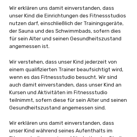
Wir erklären uns damit einverstanden, dass
unser Kind die Einrichtungen des Fitnessstudios
nutzen darf, einschließlich der Trainingsgeräte,
der Sauna und des Schwimmbads, sofern dies
für sein Alter und seinen Gesundheitszustand
angemessen ist.
Wir verstehen, dass unser Kind jederzeit von
einem qualifizierten Trainer beaufsichtigt wird,
wenn es das Fitnessstudio besucht. Wir sind
auch damit einverstanden, dass unser Kind an
Kursen und Aktivitäten im Fitnessstudio
teilnimmt, sofern diese für sein Alter und seinen
Gesundheitszustand angemessen sind.
Wir erklären uns damit einverstanden, dass
unser Kind während seines Aufenthalts im