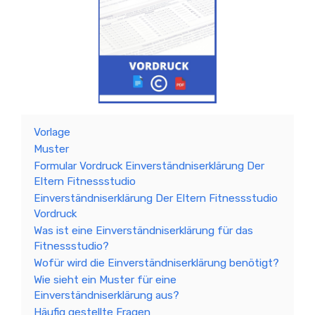
Vorlage
Muster
Formular Vordruck Einverständniserklärung Der
Eltern Fitnessstudio
Einverständniserklärung Der Eltern Fitnessstudio
Vordruck
Was ist eine Einverständniserklärung für das
Fitnessstudio?
Wofür wird die Einverständniserklärung benötigt?
Wie sieht ein Muster für eine
Einverständniserklärung aus?
Häufig gestellte Fragen