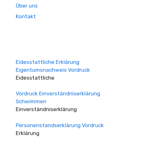
Über uns
Kontakt
Eidesstattliche Erklärung
Eigentumsnachweis Vordruck
Eidesstattliche
Vordruck Einverständniserklärung
Schwimmen
Einverständniserklärung
Personenstandserklärung Vordruck
Erklärung