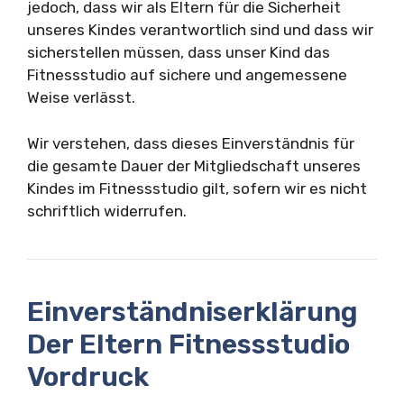
jedoch, dass wir als Eltern für die Sicherheit
unseres Kindes verantwortlich sind und dass wir
sicherstellen müssen, dass unser Kind das
Fitnessstudio auf sichere und angemessene
Weise verlässt.
Wir verstehen, dass dieses Einverständnis für
die gesamte Dauer der Mitgliedschaft unseres
Kindes im Fitnessstudio gilt, sofern wir es nicht
schriftlich widerrufen.
Einverständniserklärung
Der Eltern Fitnessstudio
Vordruck