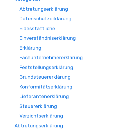
Abtretungserklärung
Datenschutzerklärung
Eidesstattliche
Einverständniserklärung
Erklärung
Fachunternehmererklärung
Feststellungserklärung
Grundsteuererklärung
Konformitätserklärung
Lieferantenerklärung
Steuererklärung
Verzichtserklärung
Abtretungserklärung