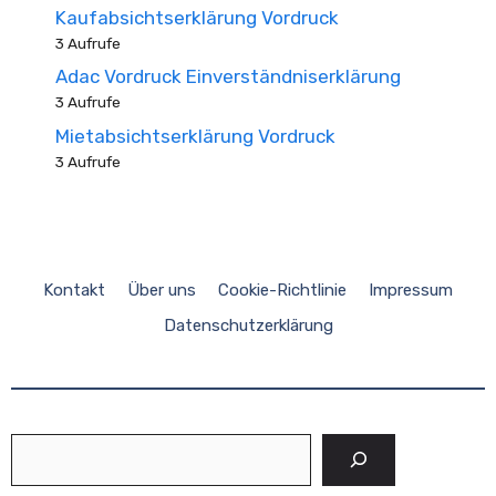
Kaufabsichtserklärung Vordruck
3 Aufrufe
Adac Vordruck Einverständniserklärung
3 Aufrufe
Mietabsichtserklärung Vordruck
3 Aufrufe
Kontakt
Über uns
Cookie-Richtlinie
Impressum
Datenschutzerklärung
Suchen