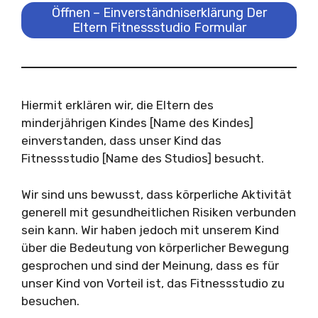
Öffnen – Einverständniserklärung Der
Eltern Fitnessstudio Formular
Hiermit erklären wir, die Eltern des
minderjährigen Kindes [Name des Kindes]
einverstanden, dass unser Kind das
Fitnessstudio [Name des Studios] besucht.
Wir sind uns bewusst, dass körperliche Aktivität
generell mit gesundheitlichen Risiken verbunden
sein kann. Wir haben jedoch mit unserem Kind
über die Bedeutung von körperlicher Bewegung
gesprochen und sind der Meinung, dass es für
unser Kind von Vorteil ist, das Fitnessstudio zu
besuchen.