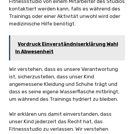
Fitnessstudio von einem Mitarbeiter des Studios
kontaktiert werden kann, falls es während des
Trainings oder einer Aktivität unwohl wird oder
medizinische Hilfe benötigt.
Vordruck Einverständniserklärung Wahl
In Abwesenheit
Wir verstehen, dass es unsere Verantwortung
ist, sicherzustellen, dass unser Kind
angemessene Kleidung und Schuhe trägt und
dass es seine eigene Wasserflasche mitbringt,
um während des Trainings hydriert zu bleiben.
Wir erklären uns damit einverstanden, dass
unser Kind jederzeit das Recht hat, das
Fitnessstudio zu verlassen. Wir verstehen