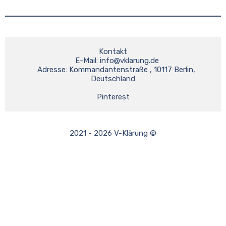
Kontakt
    E-Mail: 
info@vklarung.de
    Adresse: Kommandantenstraße , 10117 Berlin, 
Deutschland
Pinterest
2021 - 2026 V-Klärung ©