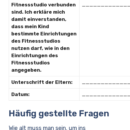
Fitnessstudio verbunden
____________
sind. Ich erkläre mich
damit einverstanden,
dass mein Kind
bestimmte Einrichtungen
des Fitnessstudios
nutzen darf, wie in den
Einrichtungen des
Fitnessstudios
angegeben.
Unterschrift der Eltern:
____________
Datum:
____________
Häufig gestellte Fragen
Wie alt muss man sein, um ins