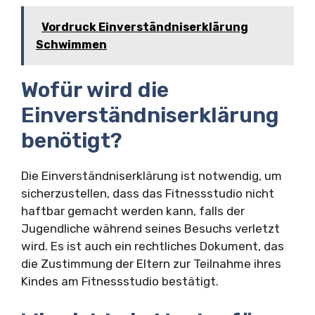
Vordruck Einverständniserklärung
Schwimmen
Wofür wird die
Einverständniserklärung
benötigt?
Die Einverständniserklärung ist notwendig, um
sicherzustellen, dass das Fitnessstudio nicht
haftbar gemacht werden kann, falls der
Jugendliche während seines Besuchs verletzt
wird. Es ist auch ein rechtliches Dokument, das
die Zustimmung der Eltern zur Teilnahme ihres
Kindes am Fitnessstudio bestätigt.