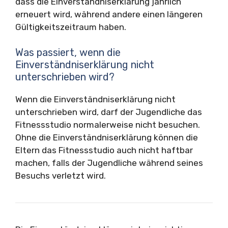
dass die Einverständniserklärung jährlich
erneuert wird, während andere einen längeren
Gültigkeitszeitraum haben.
Was passiert, wenn die
Einverständniserklärung nicht
unterschrieben wird?
Wenn die Einverständniserklärung nicht
unterschrieben wird, darf der Jugendliche das
Fitnessstudio normalerweise nicht besuchen.
Ohne die Einverständniserklärung können die
Eltern das Fitnessstudio auch nicht haftbar
machen, falls der Jugendliche während seines
Besuchs verletzt wird.