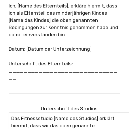
Ich, [Name des Elternteils], erkläre hiermit, dass
ich als Elternteil des minderjährigen Kindes
[Name des Kindes] die oben genannten
Bedingungen zur Kenntnis genommen habe und
damit einverstanden bin.
Datum: [Datum der Unterzeichnung]
Unterschrift des Elternteils:
_____________________________
__
Unterschrift des Studios
Das Fitnessstudio [Name des Studios] erklärt
hiermit, dass wir das oben genannte