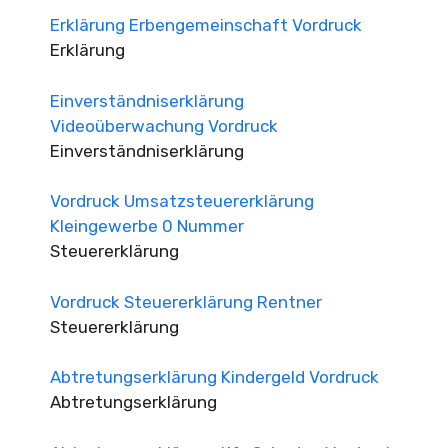
Erklärung Erbengemeinschaft Vordruck
Erklärung
Einverständniserklärung
Videoüberwachung Vordruck
Einverständniserklärung
Vordruck Umsatzsteuererklärung
Kleingewerbe 0 Nummer
Steuererklärung
Vordruck Steuererklärung Rentner
Steuererklärung
Abtretungserklärung Kindergeld Vordruck
Abtretungserklärung